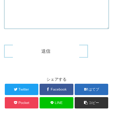
シェアする
Twitter
Facebook
はてブ
Pocket
LINE
コピー