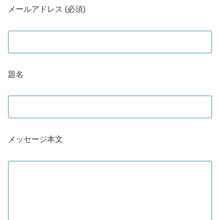
メールアドレス (必須)
題名
メッセージ本文