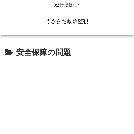
政治の監視ログ
うさきち政治監視
安全保障の問題