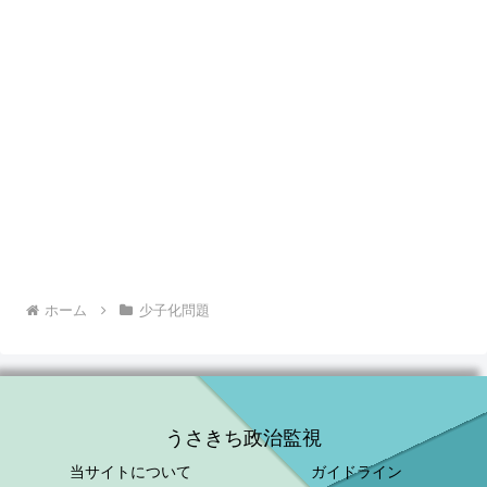
ホーム
少子化問題
うさきち政治監視
当サイトについて
ガイドライン