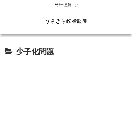
政治の監視ログ
うさきち政治監視
少子化問題