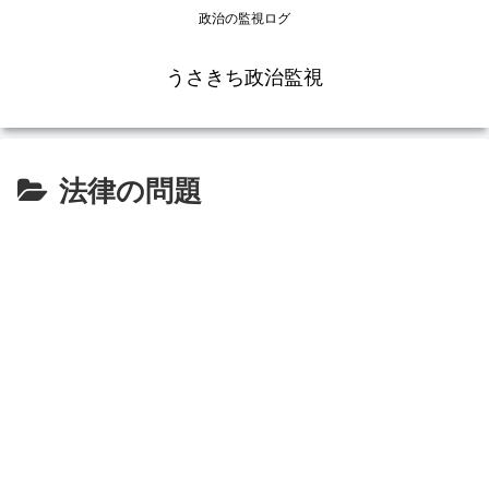
政治の監視ログ
うさきち政治監視
法律の問題