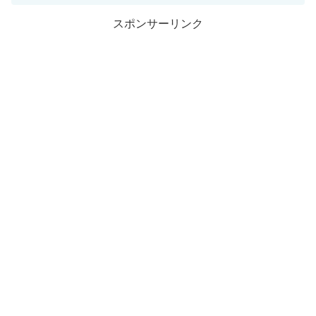
スポンサーリンク