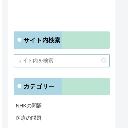
サイト内検索
カテゴリー
NHKの問題
医療の問題