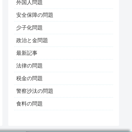
外国人問題
安全保障の問題
少子化問題
政治と金問題
最新記事
法律の問題
税金の問題
警察沙汰の問題
食料の問題