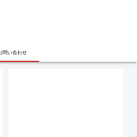
お問い合わせ