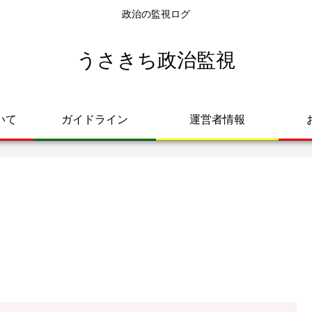
政治の監視ログ
うさきち政治監視
いて
ガイドライン
運営者情報