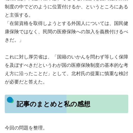
制度の中でどのように位置付けるか、というところにある
と主張する。
「在留資格を取得しようとする外国人については、国民健
康保険ではなく、民間の医療保険への加入を義務付けるべ
きだ。」
これに対し厚労省は、「国籍のいかんを問わず等しく保障
を及ぼすべきだというわが国の医療保険制度の基本的な考
え方に沿ったことだ」として、北村氏の提案に慎重な検討
が必要だと答えた。
記事のまとめと私の感想
今回の問題を整理。