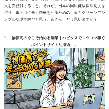
入を義務付けること。それが、日本の国民健康保険制度を
守り、真面目に働く国民を守るための、最もクリーンでシ
ンプルな現実解だと思う。皆さん、どう思いますか？
＼
物価高の今こそ始める副業｜ハピタスでコツコツ稼ぐ
ポイントサイト活用術
／