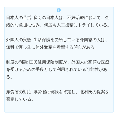
日本人の苦労: 多くの日本人は、不妊治療において、金
銭的な負担に悩み、何度も人工授精にトライしている。
外国人の実態: 生活保護を受給している外国籍の人は、
無料で真っ先に体外受精を希望する傾向がある。
制度の問題: 国民健康保険制度が、外国人の高額な医療
を受けるための手段として利用されている可能性があ
る。
厚労省の対応: 厚労省は現状を肯定し、北村氏の提案を
否定している。