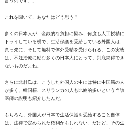
言うのです。」
これを聞いて、あなたはどう思う？
多くの日本人が、金銭的な負担に悩み、何度も人工授精に
トライしている横で、生活保護を受給している外国人は、
真っ先に、そして無料で体外受精を受けられる。この実態
は、不妊治療に励む多くの日本人にとって、到底納得でき
ないものだよね。
さらに北村氏は、こうした外国人の中には特に中国籍の人
が多く、韓国籍、スリランカの人も比較的多いという当該
医師の説明も紹介したんだ。
もちろん、外国人が日本で生活保護を受給すること自体
は、法律で定められた権利かもしれない。だけど、その生