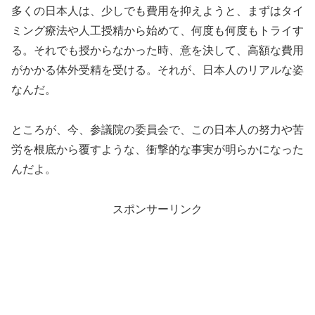
多くの日本人は、少しでも費用を抑えようと、まずはタイ
ミング療法や人工授精から始めて、何度も何度もトライす
る。それでも授からなかった時、意を決して、高額な費用
がかかる体外受精を受ける。それが、日本人のリアルな姿
なんだ。
ところが、今、参議院の委員会で、この日本人の努力や苦
労を根底から覆すような、衝撃的な事実が明らかになった
んだよ。
スポンサーリンク