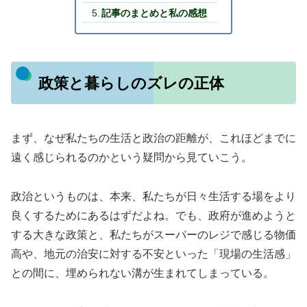
記事のまとめと私の感想
政策と暮らしのズレの正体
まず、なぜ私たちの生活と政治の距離が、これほどまでに
遠く感じられるのかという疑問から見ていこう。
政治というものは、本来、私たちが日々生活する場をより
良くするためにあるはずだよね。でも、政府が進めようと
する大きな政策と、私たちがスーパーのレジで感じる物価
高や、地元の治安に対する不安といった「現場の生活感」
との間に、埋められない溝が生まれてしまっている。