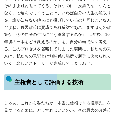
そのまま跳ね返ってくる。それなのに、投票先を「なんと
なく」で選んでしまうことは、いわば自分の人生の舵取り
を、誰か知らない他人に丸投げしているのと同じことなん
だよね。移民政策に賛成であれ反対であれ、まずはその政
策が「今の自分の生活にどう影響するのか」「5年後、10
年後の日本をどう変えるのか」を、自分の頭で深く考え
る。このプロセスを省略してしまった瞬間に、私たちの未
来は、私たちの意思とは無関係な場所で勝手に決められて
いく、悲しいストーリーが完成してしまうわけ。
主権者として評価する技術
じゃあ、これから私たちが「本当に信頼できる投票先」を
見つけるために、どうすればいいのか。その最大の改善策