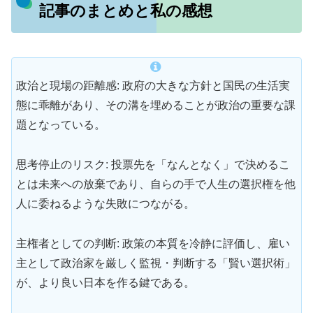
記事のまとめと私の感想
政治と現場の距離感: 政府の大きな方針と国民の生活実
態に乖離があり、その溝を埋めることが政治の重要な課
題となっている。
思考停止のリスク: 投票先を「なんとなく」で決めるこ
とは未来への放棄であり、自らの手で人生の選択権を他
人に委ねるような失敗につながる。
主権者としての判断: 政策の本質を冷静に評価し、雇い
主として政治家を厳しく監視・判断する「賢い選択術」
が、より良い日本を作る鍵である。