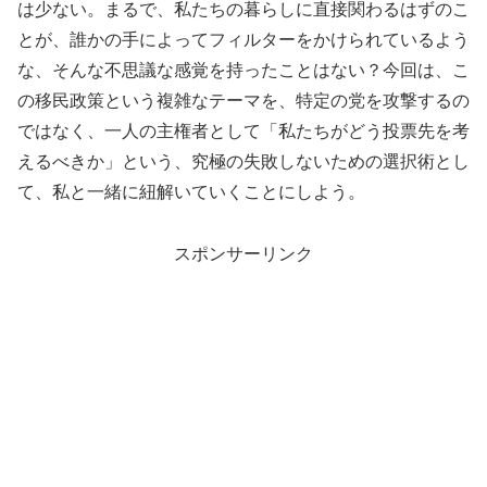
は少ない。まるで、私たちの暮らしに直接関わるはずのこ
とが、誰かの手によってフィルターをかけられているよう
な、そんな不思議な感覚を持ったことはない？今回は、こ
の移民政策という複雑なテーマを、特定の党を攻撃するの
ではなく、一人の主権者として「私たちがどう投票先を考
えるべきか」という、究極の失敗しないための選択術とし
て、私と一緒に紐解いていくことにしよう。
スポンサーリンク