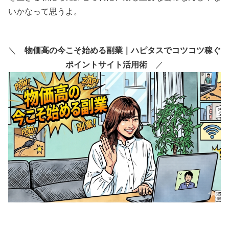
いかなって思うよ。
＼
物価高の今こそ始める副業｜ハピタスでコツコツ稼ぐ
ポイントサイト活用術
／