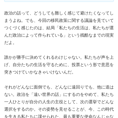
政治の話って、どうしても難しく感じて避けたくなってし
まうよね。でも、今回の移民政策に関する議論を見ていて
つくづく感じたのは、結局「私たちの生活は、私たちが選
んだ政治によって作られている」という残酷なまでの現実
だよ。
誰かが勝手に決めてくれるわけじゃない。私たちが声を上
げ、自分たちの生活を守るために、投票という形で意思を
突きつけていかなきゃいけないんだ。
それがどんなに面倒でも、どんなに遠回りでも、他に道は
ない。政治を「遠い世界の話」にするのをやめて、私たち
一人ひとりが自分の人生の主役として、次の選挙でどんな
選択をするのか。その姿勢を見せることが、今、この時代
を生きる私たちに課せられた、最も重要な使命なんじゃな