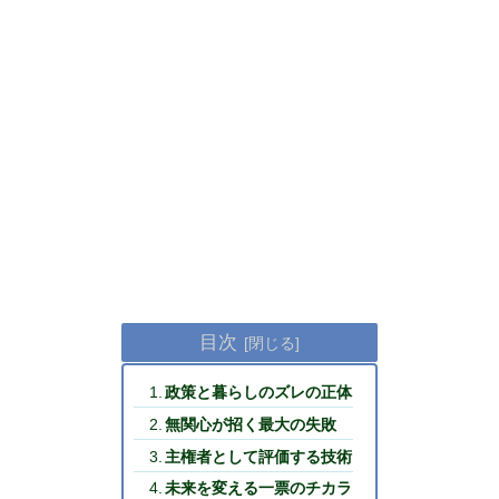
目次
政策と暮らしのズレの正体
無関心が招く最大の失敗
主権者として評価する技術
未来を変える一票のチカラ