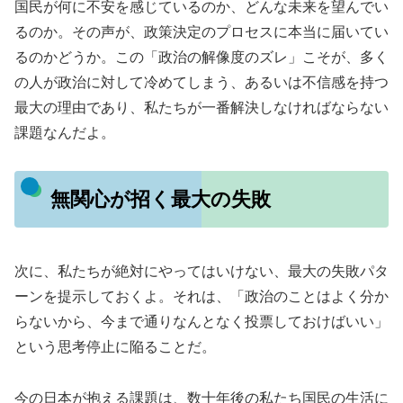
国民が何に不安を感じているのか、どんな未来を望んでい
るのか。その声が、政策決定のプロセスに本当に届いてい
るのかどうか。この「政治の解像度のズレ」こそが、多く
の人が政治に対して冷めてしまう、あるいは不信感を持つ
最大の理由であり、私たちが一番解決しなければならない
課題なんだよ。
無関心が招く最大の失敗
次に、私たちが絶対にやってはいけない、最大の失敗パタ
ーンを提示しておくよ。それは、「政治のことはよく分か
らないから、今まで通りなんとなく投票しておけばいい」
という思考停止に陥ることだ。
今の日本が抱える課題は、数十年後の私たち国民の生活に