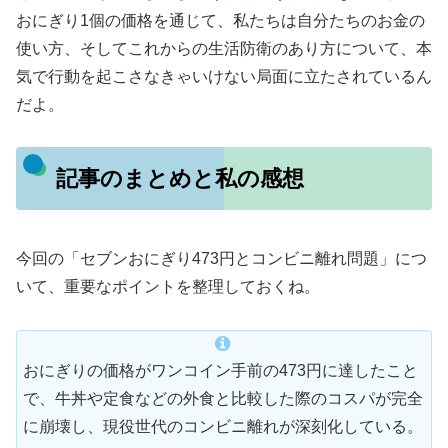
おにぎり1個の価格を通じて、私たちは自分たちのお金の
使い方、そしてこれからの生活防衛のあり方について、本
気で行動を起こさなきゃいけない局面に立たされているん
だよ。
記事のまとめと私の感想
今回の「セブンおにぎり473円とコンビニ離れ問題」につ
いて、重要なポイントを整理しておくね。
おにぎりの価格がワンコイン手前の473円に達したこと
で、牛丼や定食などの外食と比較した際のコスパが完全
に崩壊し、現役世代のコンビニ離れが深刻化している。