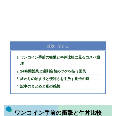
目次
ワンコイン手前の衝撃と牛丼比較に見るコスパ崩
壊
24時間営業と過剰店舗のツケを払う国民
終わりの始まりと便利さを手放す覚悟の時
記事のまとめと私の感想
ワンコイン手前の衝撃と牛丼比較