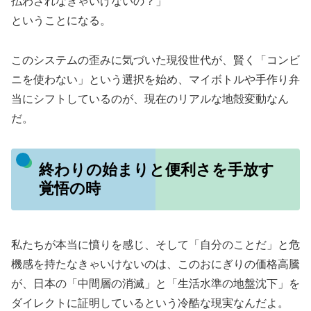
払わされなきゃいけないの？」
ということになる。
このシステムの歪みに気づいた現役世代が、賢く「コンビ
ニを使わない」という選択を始め、マイボトルや手作り弁
当にシフトしているのが、現在のリアルな地殻変動なん
だ。
終わりの始まりと便利さを手放す
覚悟の時
私たちが本当に憤りを感じ、そして「自分のことだ」と危
機感を持たなきゃいけないのは、このおにぎりの価格高騰
が、日本の「中間層の消滅」と「生活水準の地盤沈下」を
ダイレクトに証明しているという冷酷な現実なんだよ。