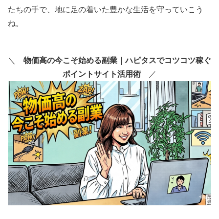
たちの手で、地に足の着いた豊かな生活を守っていこう
ね。
＼
物価高の今こそ始める副業｜ハピタスでコツコツ稼ぐ
ポイントサイト活用術
／