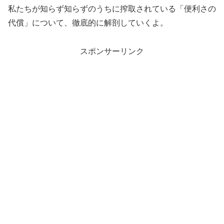
私たちが知らず知らずのうちに搾取されている「便利さの
代償」について、徹底的に解剖していくよ。
スポンサーリンク