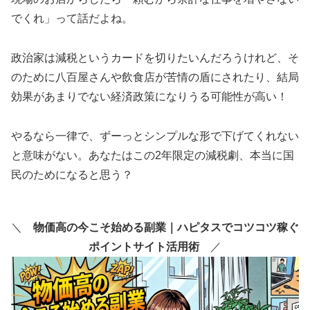
でくれ」って話だよね。
政治家は減税というカードを切りたいんだろうけれど、そ
のために八百屋さんや飲食店が苦情の盾にされたり、結局
効果があまりでない経済政策になりうる可能性が高い！
やるなら一律で、ずーっとシンプルな形で下げてくれない
と意味がない。あなたはこの2年限定の減税劇、本当に国
民のためになると思う？
＼
物価高の今こそ始める副業｜ハピタスでコツコツ稼ぐ
ポイントサイト活用術
／