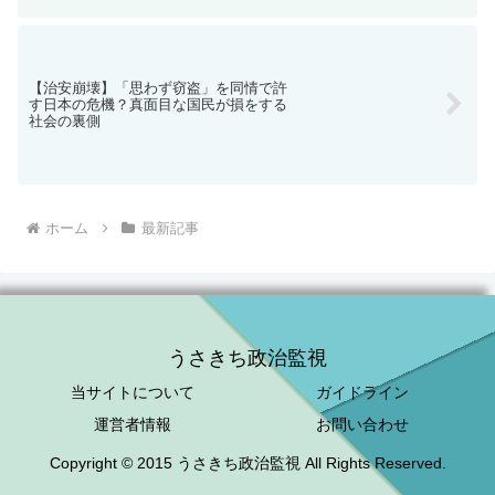
ホーム
最新記事
うさきち政治監視
当サイトについて
ガイドライン
運営者情報
お問い合わせ
Copyright © 2015 うさきち政治監視 All Rights Reserved.