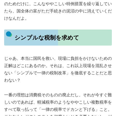
のためだけに、こんなややこしい特例措置を繰り返してい
たら、国全体の富がただ手続きの泥沼の中に消えていくだ
けなんだよ。
シンプルな税制を求めて
じゃあ、本当に国民を救い、現場に負担をかけないための
正解はどこにあるのか。それは、これ以上現場を混乱させ
ない「シンプルで一律の税制改革」を徹底することだと思
わない？
一番の理想は消費税そのものの廃止だし、それが今すぐ難
しいのであれば、軽減税率のようなややこしい複数税率を
すべて取っ払って「一律の税率でドカンと下げる」こと。