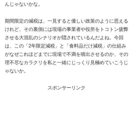
んじゃないかな。
期間限定の減税は、一見すると優しい政策のように思える
けれど、その裏側には現場の事業者や役所をトコトン疲弊
させる大混乱のシナリオが隠されているんだよね。今回
は、この「2年限定減税」と「食料品だけ減税」の仕組み
がなぜこれほどまでに現場で不満を噴出させるのか、その
理不尽なカラクリを私と一緒にじっくり見極めていこうじ
ゃないか。
スポンサーリンク