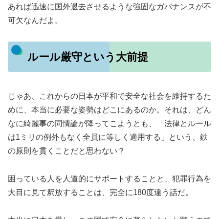
あれば迅速に国外退去させるような強固なガバナンスが不
可欠なんだよ。
ルール厳守という大前提
じゃあ、これからの日本が平和で安全な社会を維持するた
めに、本当に必要な姿勢はどこにあるのか。それは、どん
なに綺麗事の同情論が降ってこようとも、「法律とルール
は1ミリの例外もなく全員に等しく適用する」という、鉄
の原則を貫くことだと思わない？
困っている人を人道的にサポートすることと、犯罪行為を
大目に見て釈放することは、完全に180度違う話だ。