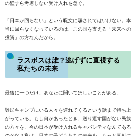
の壁すら考慮しない受け入れを急ぐ。
「日本が回らない」という呪文に騙されてはいけない。本
当に回らなくなっているのは、この国を支える「未来への
投資」の方なんだから。
ラスボスは誰？逃げずに直視する
私たちの未来
最後に一つだけ、あなたに聞いてほしいことがある。
難民キャンプにいる人々を連れてくるという話まで持ち上
がっている。もし何かあったとき、送り返す国がない民族
の方々を、今の日本が受け入れるキャパシティなんてある
のかな？私は、日本の子どもたちの未来を、もっと真剣に