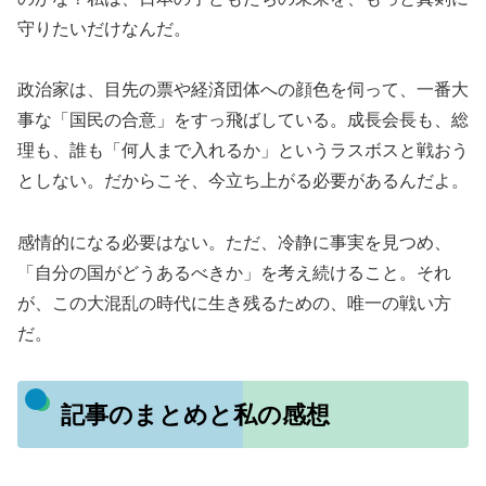
守りたいだけなんだ。
政治家は、目先の票や経済団体への顔色を伺って、一番大
事な「国民の合意」をすっ飛ばしている。成長会長も、総
理も、誰も「何人まで入れるか」というラスボスと戦おう
としない。だからこそ、今立ち上がる必要があるんだよ。
感情的になる必要はない。ただ、冷静に事実を見つめ、
「自分の国がどうあるべきか」を考え続けること。それ
が、この大混乱の時代に生き残るための、唯一の戦い方
だ。
記事のまとめと私の感想