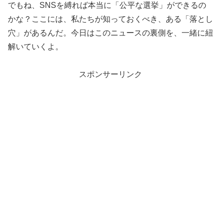
でもね、SNSを縛れば本当に「公平な選挙」ができるの
かな？ここには、私たちが知っておくべき、ある「落とし
穴」があるんだ。今日はこのニュースの裏側を、一緒に紐
解いていくよ。
スポンサーリンク