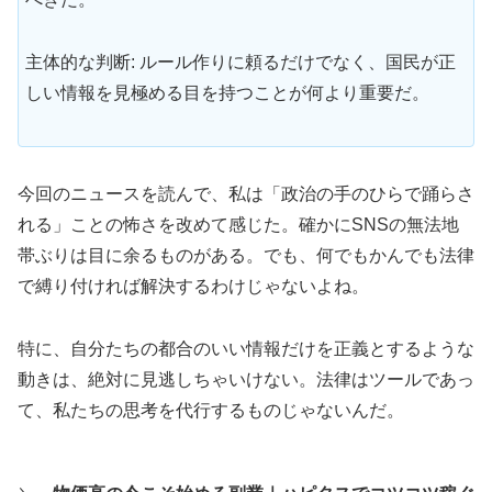
主体的な判断: ルール作りに頼るだけでなく、国民が正
しい情報を見極める目を持つことが何より重要だ。
今回のニュースを読んで、私は「政治の手のひらで踊らさ
れる」ことの怖さを改めて感じた。確かにSNSの無法地
帯ぶりは目に余るものがある。でも、何でもかんでも法律
で縛り付ければ解決するわけじゃないよね。
特に、自分たちの都合のいい情報だけを正義とするような
動きは、絶対に見逃しちゃいけない。法律はツールであっ
て、私たちの思考を代行するものじゃないんだ。