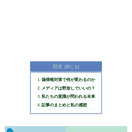
目次
偽情報対策で何が変わるのか
メディアは野放しでいいの？
私たちの意識が問われる未来
記事のまとめと私の感想