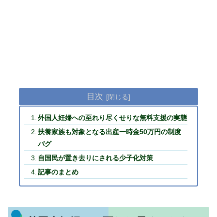
目次
外国人妊婦への至れり尽くせりな無料支援の実態
扶養家族も対象となる出産一時金50万円の制度
バグ
自国民が置き去りにされる少子化対策
記事のまとめ