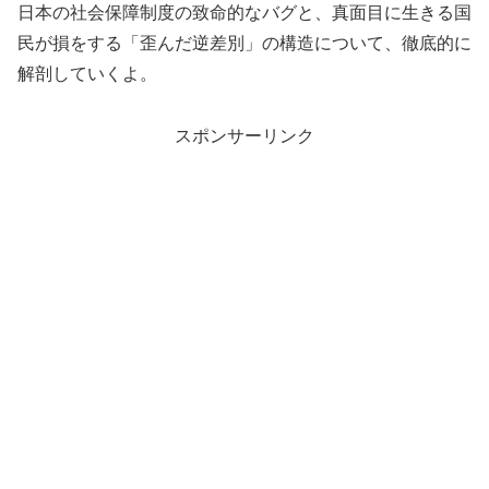
日本の社会保障制度の致命的なバグと、真面目に生きる国
民が損をする「歪んだ逆差別」の構造について、徹底的に
解剖していくよ。
スポンサーリンク