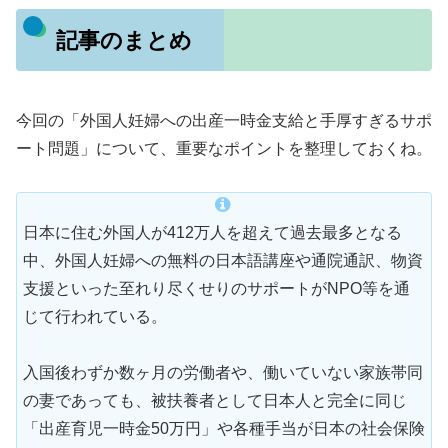
記事のまとめ
今回の「外国人妊婦への出産一時金支給と手厚すぎるサポ
ート問題」について、重要なポイントを整理しておくね。
日本に住む外国人が412万人を超えて過去最多となる
中、外国人妊婦への無料の日本語講座や通院通訳、物資
支援といった至れり尽くせりのサポートがNPO等を通
じて行われている。
入国後わずか数ヶ月の労働者や、働いていない家族帯同
の妻であっても、被扶養者として日本人と完全に同じ
「出産育児一時金50万円」や各種手当が日本の社会保険