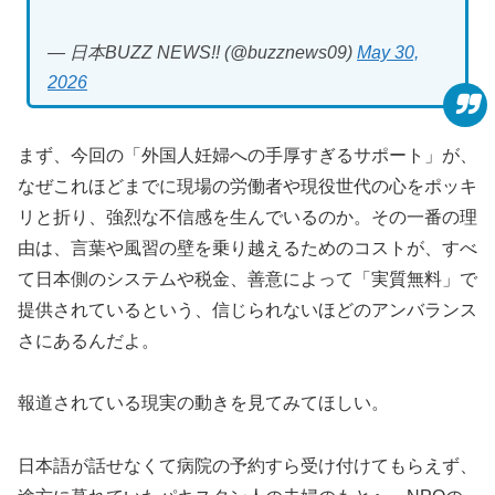
— 日本BUZZ NEWS!! (@buzznews09)
May 30,
2026
まず、今回の「外国人妊婦への手厚すぎるサポート」が、
なぜこれほどまでに現場の労働者や現役世代の心をポッキ
リと折り、強烈な不信感を生んでいるのか。その一番の理
由は、言葉や風習の壁を乗り越えるためのコストが、すべ
て日本側のシステムや税金、善意によって「実質無料」で
提供されているという、信じられないほどのアンバランス
さにあるんだよ。
報道されている現実の動きを見てみてほしい。
日本語が話せなくて病院の予約すら受け付けてもらえず、