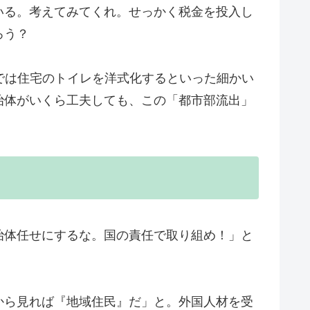
いる。考えてみてくれ。せっかく税金を投入し
ろう？
では住宅のトイレを洋式化するといった細かい
治体がいくら工夫しても、この「都市部流出」
治体任せにするな。国の責任で取り組め！」と
から見れば『地域住民』だ」と。外国人材を受