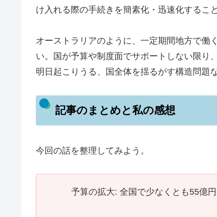
け入れる際の手続きを簡素化・迅速化するこ
オーストラリアのように、一定期間地方で働
い。国が予算や制度面でサポートしない限り
明日起こりうる、国全体を揺るがす構造問題
記事のまとめと私の感想
今回の話を整理してみよう。
予算の拡大: 全国で少なくとも55