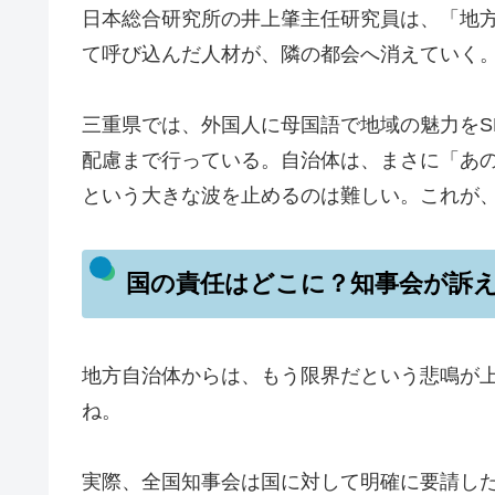
日本総合研究所の井上肇主任研究員は、「地
て呼び込んだ人材が、隣の都会へ消えていく
三重県では、外国人に母国語で地域の魅力をS
配慮まで行っている。自治体は、まさに「あ
という大きな波を止めるのは難しい。これが
国の責任はどこに？知事会が訴
地方自治体からは、もう限界だという悲鳴が
ね。
実際、全国知事会は国に対して明確に要請し