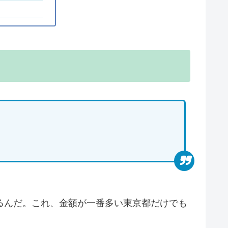
るんだ。これ、金額が一番多い東京都だけでも