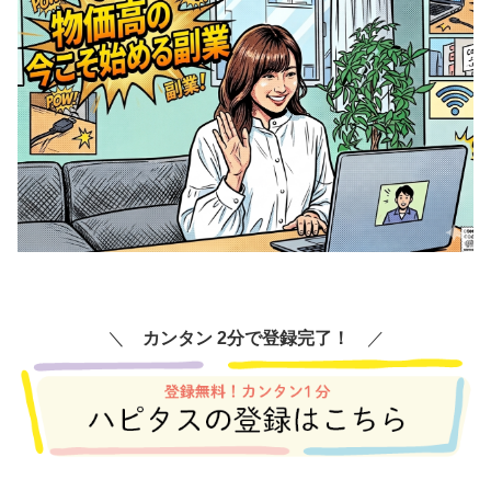
＼
カンタン 2分で登録完了！
／