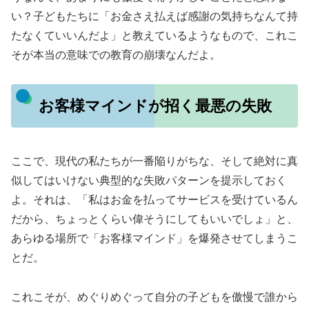
い？子どもたちに「お金さえ払えば感謝の気持ちなんて持
たなくていいんだよ」と教えているようなもので、これこ
そが本当の意味での教育の崩壊なんだよ。
お客様マインドが招く最悪の失敗
ここで、現代の私たちが一番陥りがちな、そして絶対に真
似してはいけない典型的な失敗パターンを提示しておく
よ。それは、「私はお金を払ってサービスを受けているん
だから、ちょっとくらい偉そうにしてもいいでしょ」と、
あらゆる場所で「お客様マインド」を爆発させてしまうこ
とだ。
これこそが、めぐりめぐって自分の子どもを傲慢で誰から