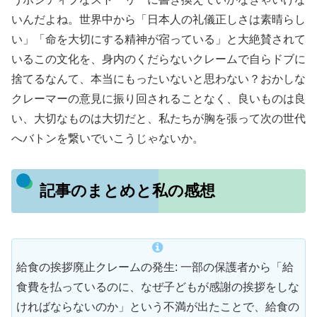
いんだよね。世界中から「日本人の礼儀正しさは素晴らし
い」「命を大切にする精神が宿っている」と大絶賛されて
いるこの文化を、身内のくだらないクレームで自らドブに
捨てるなんて、本当にもったいないと思わない？おかしな
クレーマーの意見に振り回されることなく、良いものは良
い、大切なものは大切だと、私たちが胸を張って次の世代
へバトンを繋いでいこうじゃないか。
記事のまとめと私の感想
給食の挨拶廃止クレームの発生: 一部の保護者から「給
食費を払っているのに、なぜ子どもが感謝の挨拶をしな
ければならないのか」という不満が出たことで、給食の