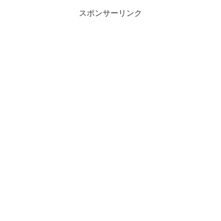
スポンサーリンク