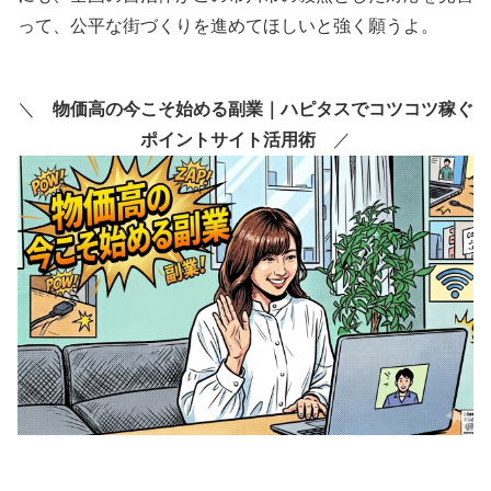
って、公平な街づくりを進めてほしいと強く願うよ。
＼
物価高の今こそ始める副業｜ハピタスでコツコツ稼ぐ
ポイントサイト活用術
／