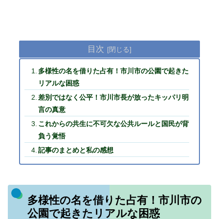
目次
多様性の名を借りた占有！市川市の公園で起きた
リアルな困惑
差別ではなく公平！市川市長が放ったキッパリ明
言の真意
これからの共生に不可欠な公共ルールと国民が背
負う覚悟
記事のまとめと私の感想
多様性の名を借りた占有！市川市の
公園で起きたリアルな困惑