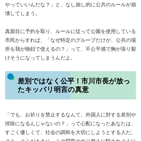
やっていいんだな？」と、なし崩し的に公共のルールが崩
壊してしまう。
真面目に予約を取り、ルールに従って公園を使用している
市民からすれば、「なぜ特定のグループだけが、公共の場
所を我が物顔で使えるの？」って、不公平感で胸が張り裂
けそうになってしまうんだよ。
差別ではなく公平！市川市長が放っ
たキッパリ明言の真意
「でも、お祈りを禁止するなんて、外国人に対する差別や
排除になるんじゃないの？」って心配になったあなたは、
すごく優しくて、社会の調和を大切にしようとする人だ。