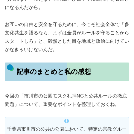
になるんだから。
お互いの自由と安全を守るために、今こそ社会全体で「多
文化共生を語るなら、まずは全員がルールを守ることから
スタートしろ」と、毅然とした目を地域と政治に向けてい
かなきゃいけないんだ。
記事のまとめと私の感想
今回の「市川市の公園モスク礼拝NGと公共ルールの徹底
問題」について、重要なポイントを整理しておくね。
千葉県市川市の公共の公園において、特定の宗教グルー