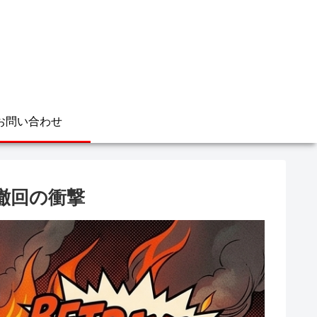
お問い合わせ
撤回の衝撃