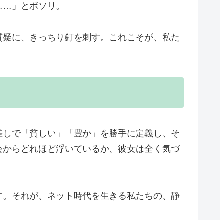
……」とボソリ。
質疑に、きっちり釘を刺す。これこそが、私た
差しで「貧しい」「豊か」を勝手に定義し、そ
会からどれほど浮いているか、彼女は全く気づ
す。それが、ネット時代を生きる私たちの、静