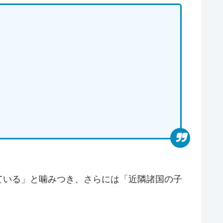
ている」と噛みつき、さらには「近隣諸国の子