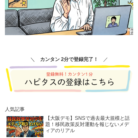
＼
カンタン 2分で登録完了！
／
人気記事
【大阪デモ】SNSで過去最大規模と話
題！移民政策反対運動を報じないメデ
ィアのリアル