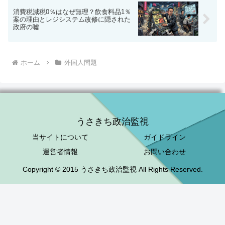
消費税減税0％はなぜ無理？飲食料品1％
案の理由とレジシステム改修に隠された
政府の嘘
ホーム
外国人問題
うさきち政治監視
当サイトについて
ガイドライン
運営者情報
お問い合わせ
Copyright © 2015 うさきち政治監視 All Rights Reserved.