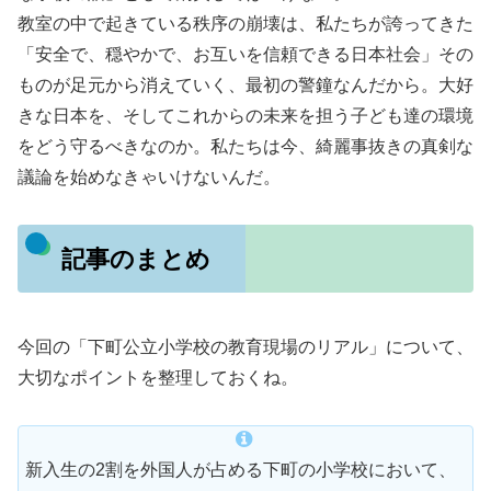
教室の中で起きている秩序の崩壊は、私たちが誇ってきた
「安全で、穏やかで、お互いを信頼できる日本社会」その
ものが足元から消えていく、最初の警鐘なんだから。大好
きな日本を、そしてこれからの未来を担う子ども達の環境
をどう守るべきなのか。私たちは今、綺麗事抜きの真剣な
議論を始めなきゃいけないんだ。
記事のまとめ
今回の「下町公立小学校の教育現場のリアル」について、
大切なポイントを整理しておくね。
新入生の2割を外国人が占める下町の小学校において、