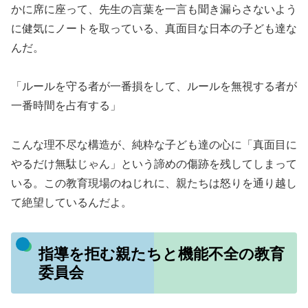
かに席に座って、先生の言葉を一言も聞き漏らさないよう
に健気にノートを取っている、真面目な日本の子ども達な
んだ。
「ルールを守る者が一番損をして、ルールを無視する者が
一番時間を占有する」
こんな理不尽な構造が、純粋な子ども達の心に「真面目に
やるだけ無駄じゃん」という諦めの傷跡を残してしまって
いる。この教育現場のねじれに、親たちは怒りを通り越し
て絶望しているんだよ。
指導を拒む親たちと機能不全の教育
委員会