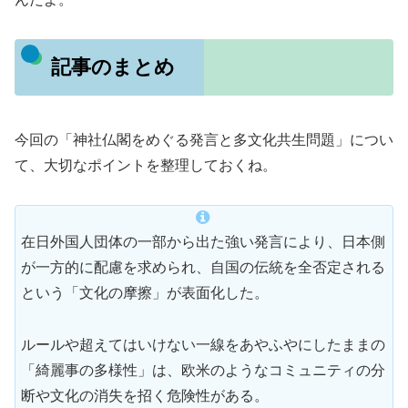
記事のまとめ
今回の「神社仏閣をめぐる発言と多文化共生問題」につい
て、大切なポイントを整理しておくね。
在日外国人団体の一部から出た強い発言により、日本側
が一方的に配慮を求められ、自国の伝統を全否定される
という「文化の摩擦」が表面化した。
ルールや超えてはいけない一線をあやふやにしたままの
「綺麗事の多様性」は、欧米のようなコミュニティの分
断や文化の消失を招く危険性がある。