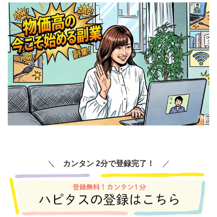
＼
カンタン 2分で登録完了！
／