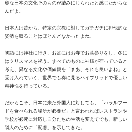
容な日本の文化そのものが踏みにじられたと感じたからな
んだよ。
日本人は昔から、特定の宗教に対してガチガチに排他的な
姿勢を取ることはほとんどなかったよね。
初詣には神社に行き、お盆にはお寺でお墓参りをし、冬に
はクリスマスを祝う。すべてのものに神様が宿っていると
考え、異なる文化や価値観を「まあ、それも良いよね」と
受け入れていく、世界でも稀に見るハイブリッドで優しい
精神性を持っている。
だからこそ、日本に来た外国人に対しても、「ハラルフー
ドを食べられる場所が必要だ」と言われればレストランや
学校が必死に対応し自分たちの生活を変えてでも、新しい
隣人のために「配慮」を示してきた。