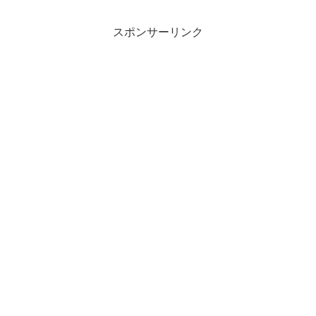
スポンサーリンク