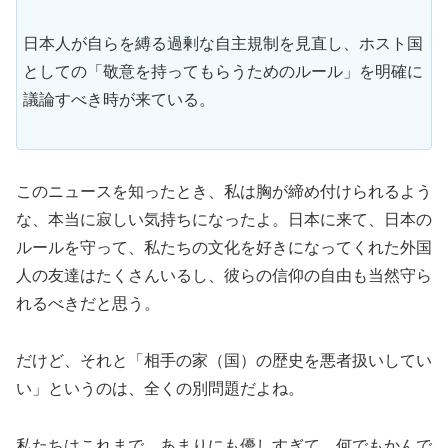
日本人が自らを縛る過剰な自主規制を見直し、ホスト国
としての「敬意を持ってもらうためのルール」を明確に
議論すべき時が来ている。
このニュースを知ったとき、私は胸が締め付けられるよう
な、本当に寂しい気持ちになったよ。日本に来て、日本の
ルールを守って、私たちの文化を好きになってくれた外国
人の友達はたくさんいるし、彼らの信仰の自由も当然守ら
れるべきだと思う。
だけど、それと「相手の家（国）の歴史を悪者扱いしてい
い」というのは、全くの別問題だよね。
私たちはこれまで、あまりにも優しすぎて、何でもかんで