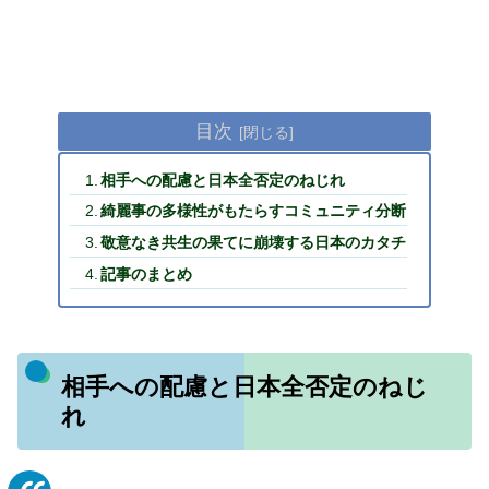
目次
相手への配慮と日本全否定のねじれ
綺麗事の多様性がもたらすコミュニティ分断
敬意なき共生の果てに崩壊する日本のカタチ
記事のまとめ
相手への配慮と日本全否定のねじ
れ