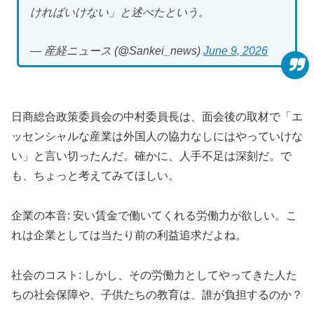
ければいけない」と述べたという。
— 産経ニュース (@Sankei_news)
June 9, 2026
日商総合政策委員会の中村委員長は、面会後の取材で「エ
ッセンシャルな産業は外国人の協力なしにはやっていけな
い」と言い切ったんだ。確かに、人手不足は深刻だ。で
も、ちょっと考えてみてほしい。
企業の本音: 安い賃金で働いてくれる労働力が欲しい。こ
れは企業としては当たり前の利益追求だよね。
社会のコスト: しかし、その労働力としてやってきた人た
ちの社会保障や、子供たちの教育は、誰が負担するのか？