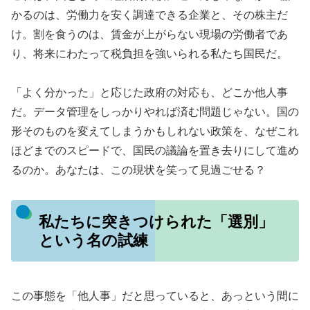
かるのは、労働力を安く調達できる企業と、その株主だ
け。割を食うのは、賃金が上がらない現場の労働者であ
り、将来にわたって税負担を強いられる私たち国民だ。
「よく分かった」と応じた政府の対応も、どこか他人事
だ。データ管理をしっかりやれば済む問題じゃない。国の
形そのものを変えてしまうかもしれない政策を、なぜこれ
ほどまでのスピードで、国民の議論を置き去りにして進め
るのか。あなたは、この現状を笑って見過ごせる？
私たちに突きつけられた「選別」
という名の試練
この事態を「他人事」だと思っていると、あっという間に