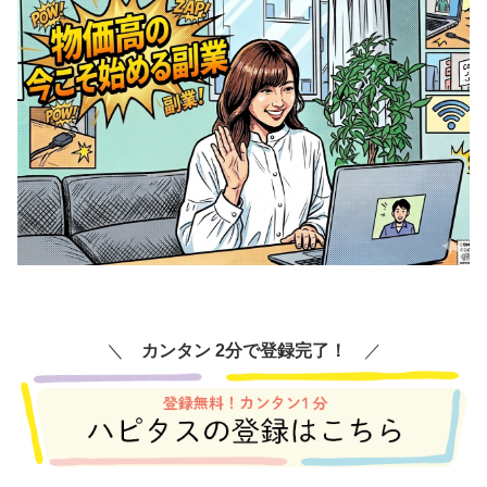
＼
カンタン 2分で登録完了！
／