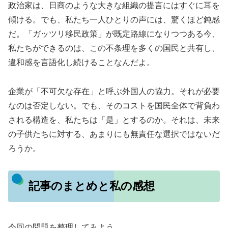
政治家は、日商のような大きな組織の提言にはすぐに耳を
傾ける。でも、私たち一人ひとりの声には、驚くほど鈍感
だ。「ガッツリ移民政策」が既定路線になりつつある今、
私たちができるのは、この不条理を多くの国民と共有し、
違和感を言語化し続けることなんだよ。
企業が「不可欠な存在」と呼ぶ外国人の協力。それが必要
なのは否定しない。でも、そのコストを国民全体で背負わ
される構造を、私たちは「是」とするのか。それは、未来
の子供たちに対する、あまりにも無責任な選択ではないだ
ろうか。
記事のまとめと私の感想
今回の問題を整理してみよう。