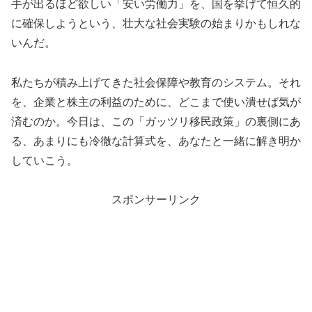
手が出るほど欲しい「安い労働力」を、国を挙げて恒久的
に確保しようという、壮大な社会実験の始まりかもしれな
いんだ。
私たちが積み上げてきた社会保障や教育のシステム。それ
を、企業と株主の利益のために、どこまで使い潰せば気が
済むのか。今日は、この「ガッツリ移民政策」の裏側にあ
る、あまりにも冷徹な計算式を、あなたと一緒に解き明か
していこう。
スポンサーリンク