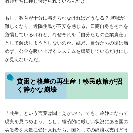
教師たちに押し付けられているんだよ。
もし、教育が十分に与えられなければどうなる？ 就職が
難しくなり、近隣住民が不安を感じる。日商自身もそれを
危惧しているけれど、なぜそれを「自分たちの企業責任」
として解決しようとしないのか。結局、自分たちの懐は痛
めず、公金を吸い上げるシステムを構築しているだけにし
か見えないんだ。
貧困と格差の再生産！移民政策が招
く静かな崩壊
「共生」という言葉は聞こえがいい。でも、冷静になって
現実を見つめよう。もし、経済的に厳しい状況にある国の
労働者を大量に受け入れたら、国としての経済収支はどう