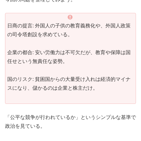
日商の提言: 外国人の子供の教育義務化や、外国人政策
の司令塔創設を求めている。
企業の都合: 安い労働力は不可欠だが、教育や保障は国
任せという無責任な姿勢。
国のリスク: 貧困国からの大量受け入れは経済的マイナ
スになり、儲かるのは企業と株主だけ。
「公平な競争が行われているか」というシンプルな基準で
政治を見ている。