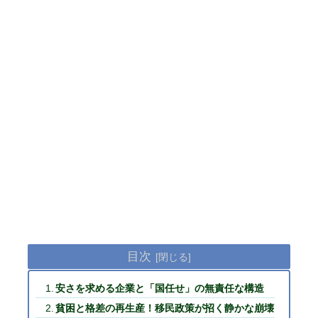
目次
安さを求める企業と「国任せ」の無責任な構造
貧困と格差の再生産！移民政策が招く静かな崩壊