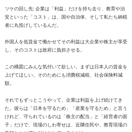
ツケの回し先: 企業は「利益」だけを持ち去り、教育や治
安といった「コスト」は、国や自治体、そして私たち納税
者に丸投げしているんだ。
外国人を低賃金で働かせてその利益は大企業や株主が享受
し、そのコストは政府に負担させる。
この構図にみんな気付いて欲しい。まずは日本人の賃金を
上げてほしい。そのためにも消費税減税、社会保険料減
額。
それでもずっとこうやって、企業は利益を上げ続けてき
た。彼らは「日本を守るため」「産業を守るため」と言う
けれど、守られているのは「株主の配当」と「経営者の面
子」だけで、現場のしわ寄せは、近隣住民や、教育現場の